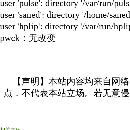
user 'pulse': directory '/var/run/pul
user 'saned': directory '/home/saned
user 'hplip': directory '/var/run/hpli
pwck：无改变
【声明】本站内容均来自网络
点，不代表本站立场。若无意侵