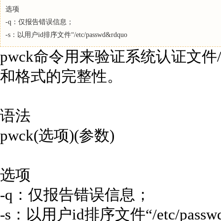
选项
-q：仅报告错误信息；
-s：以用户id排序文件“/etc/passwd&rdquo
pwck命令用来验证系统认证文件/etc/
和格式的完整性。
语法
pwck(选项)(参数)
选项
-q：仅报告错误信息；
-s：以用户id排序文件“/etc/passwd”和