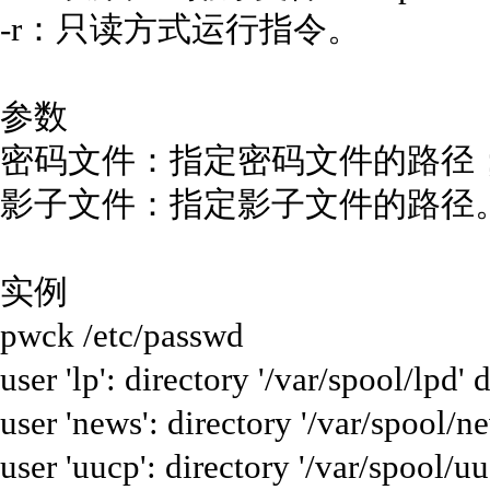
-r：只读方式运行指令。
参数
密码文件：指定密码文件的路径
影子文件：指定影子文件的路径
实例
pwck /etc/passwd
user 'lp': directory '/var/spool/lpd' 
user 'news': directory '/var/spool/n
user 'uucp': directory '/var/spool/u