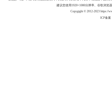
建议您使用1920×1080分辨率、谷歌浏览器Goo
Copygight © 2012-2023 https:/
ICP备案