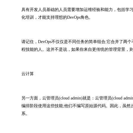
具有开发人员基础的人员需要增加运维经验和能力，包括学
化培训，才能支持理想的DevOps角色。
请记住，DevOps不仅仅是不同任务的简单组合;它合并了
程技能的人。这并不是说，如果你来自更传统的管理背景，则不
云计算
另一方面，云管理员(cloud admin)就是：云管理员(cloud
编排阶段使用这些技能;他们不编写原始源代码。因此，虽然云
系。