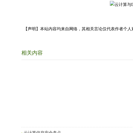
【声明】本站内容均来自网络，其相关言论仅代表作者个人
相关内容
云计算信息安全盘点