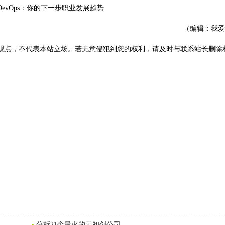
（编辑：我爱
观点，不代表本站立场。若无意侵犯到您的权利，请及时与联系站长删除
分析21个最火的云初创公司