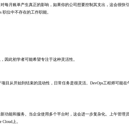
会对每月账单产生真正的影响，如果你的公司想要控制其支出，这会很快
s 职位中不存在的工作职能。
息，因此初学者可能希望专注于这种灵活性。
于项目从开始到结束的流动性，日常任务是很灵活。DevOps工程师可能在
加新功能和服务。当企业使用多个平台时，这会进一步复杂化。上午管理
 Cloud上。