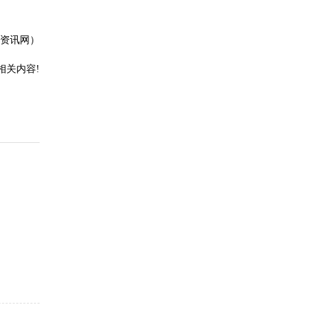
资讯网）
相关内容!