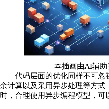
本插画由AI辅
代码层面的优化同样不可忽视
余计算以及采用异步处理等方式
时，合理使用异步编程模型，可