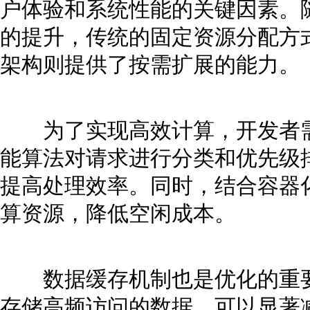
户体验和系统性能的关键因素。
的提升，传统的固定资源分配方
架构则提供了按需扩展的能力。
为了实现高效计算，开发者需
能算法对请求进行分类和优先级
提高处理效率。同时，结合容器
算资源，降低空闲成本。
数据缓存机制也是优化的重要
存储高频访问的数据，可以显著