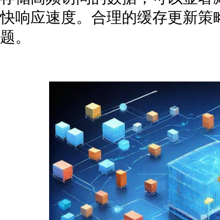
快响应速度。合理的缓存更新策
题。