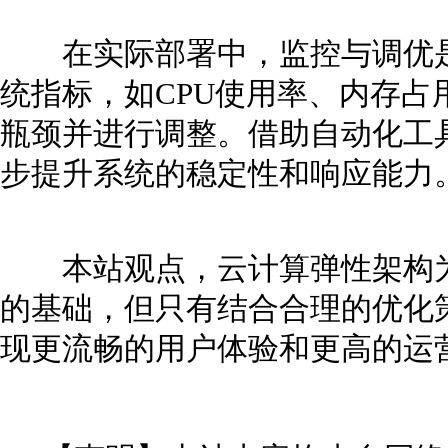
在实际部署中，监控与调优是
统指标，如CPU使用率、内存占
瓶颈并进行调整。借助自动化工
步提升系统的稳定性和响应能力
本站观点，云计算弹性架构为
的基础，但只有结合合理的优化
现更流畅的用户体验和更高的运