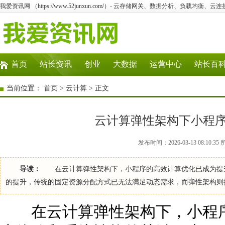
我爱资讯网 （https://www.52junxun.com/）- 云存储网关、数据分析、负载均衡、
首页
站长资讯
创业
大数据
运营中心
站长百
当前位置：
首页
>
云计算
> 正文
云计算弹性架构下小程
发布时间：2026-03-13 08:10:
导读：
在云计算弹性架构下，小程序的高效计算优化已成为提升
的提升，传统的固定资源分配方式已无法满足动态需求，而弹性架
在云计算弹性架构下，小程序