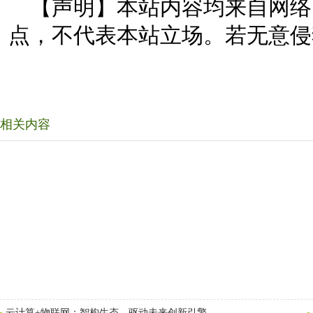
【声明】本站内容均来自网络
点，不代表本站立场。若无意侵
相关内容
云计算+物联网：智构生态，驱动未来创新引擎