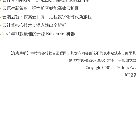
云原生新策略：弹性扩容赋能高效云扩展
云端启智：探索云计算，启程数字化时代新旅程
云计算核心技术：深入浅出全解析
2021年11款最佳的开源 Kubernetes 神器
【免责声明】本站内容转载自互联网，其发布内容言论不代表本站观点，如果其链接、
建议您使用1920×1080分辨率、谷歌浏览器Goo
Copygight © 2012-2026 https:/
ICP备