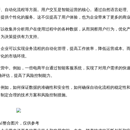
、自动化流程等方面。用户交互是智能运营的核心。通过自然语言处理
，提供个性化的服务。这不仅提高了用户体验，也为企业带来了更多的商
以收集并分析用户在使用过程中的各种数据，从而洞察用户行为，优化
，为决策提供有力支持。
企业可以实现业务流程的自动化管理，提高工作效率，降低运营成本。
变化的市场环境。
营中。例如，一些电商平台通过智能客服系统，实现了对用户需求的快
确评估，提高了风险控制能力。
例如，如何保证数据的准确性和安全性，如何确保自动化流程的稳定性
，制定合理的技术方案和风险控制措施。
AI整合图片，仅供参考