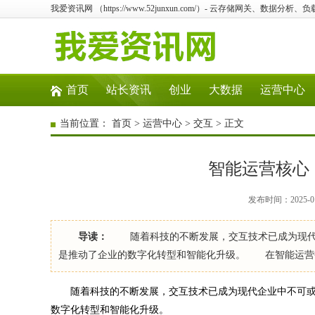
我爱资讯网 （https://www.52junxun.com/）- 云存储网关、数据
首页
站长资讯
创业
大数据
运营中心
当前位置：
首页
>
运营中心
>
交互
> 正文
智能运营核心
发布时间：2025-01
导读：
随着科技的不断发展，交互技术已成为现代企
是推动了企业的数字化转型和智能化升级。 在智能运营
随着科技的不断发展，交互技术已成为现代企业中不可或
数字化转型和智能化升级。