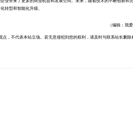
企业带来了更多的商业机会和发展空间。未来，随着技术的不断创新和
字化转型和智能化升级。
（编辑：我爱
观点，不代表本站立场。若无意侵犯到您的权利，请及时与联系站长删除