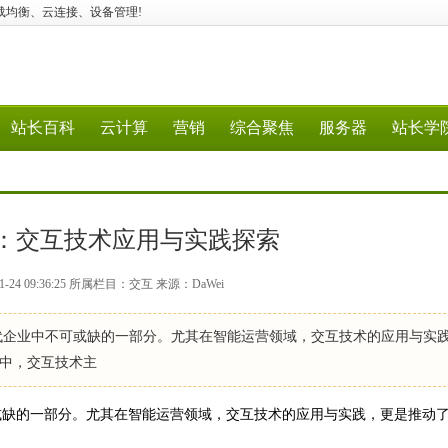
分析、负载均衡、云连接、设备管理!
站长百科
云计算
营销
综合聚焦
服务器
站长学
：交互技术应用与实践探索
-24 09:36:25 所属栏目：交互 来源：DaWei
业中不可或缺的一部分。尤其在智能运营领域，交互技术的应用与实
中，交互技术主
缺的一部分。尤其在智能运营领域，交互技术的应用与实践，更是推动