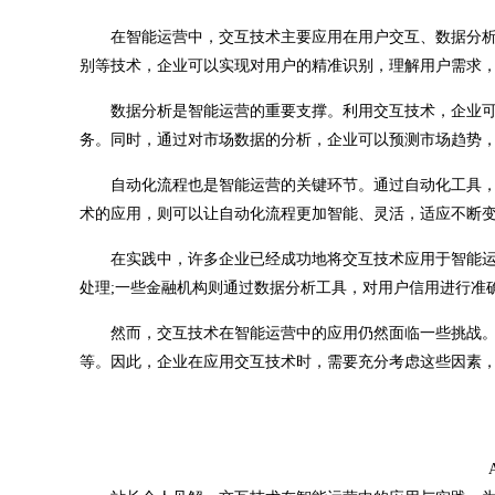
在智能运营中，交互技术主要应用在用户交互、数据分析
别等技术，企业可以实现对用户的精准识别，理解用户需求
数据分析是智能运营的重要支撑。利用交互技术，企业可
务。同时，通过对市场数据的分析，企业可以预测市场趋势
自动化流程也是智能运营的关键环节。通过自动化工具，
术的应用，则可以让自动化流程更加智能、灵活，适应不断
在实践中，许多企业已经成功地将交互技术应用于智能运
处理;一些金融机构则通过数据分析工具，对用户信用进行准
然而，交互技术在智能运营中的应用仍然面临一些挑战。
等。因此，企业在应用交互技术时，需要充分考虑这些因素