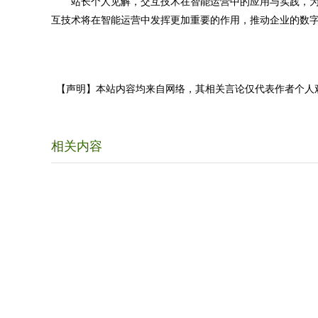
站长个人见解，交互技术在智能运营中的应用与实践，为
互技术将在智能运营中发挥更加重要的作用，推动企业的数
【声明】本站内容均来自网络，其相关言论仅代表作者个人
相关内容