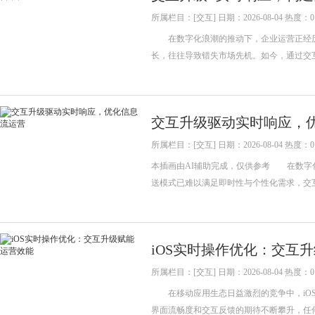
所属栏目：[交互] 日期：2026-08-04 热度：0
在数字化浪潮的推动下，企业运营正经历
长，往往导致错失市场先机。如今，通过交
交互升级驱动实时响应，
所属栏目：[交互] 日期：2026-08-04 热度：0
本插画由AI辅助完成，仅供参考 在数字
送模式已难以满足即时性与个性化需求，交
iOS实时操作优化：交互
所属栏目：[交互] 日期：2026-08-04 热度：0
在移动应用生态日益激烈的竞争中，iOS
界面流畅度和交互反馈的期待不断攀升，任