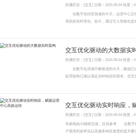
所属栏目：[交互] 日期：2026-08-04 热度：0
在数字化转型加速的今天，运营中心正经
系统的实时变化。如今，通过引入智能化监
交互优化驱动的大数据实
所属栏目：[交互] 日期：2026-08-04 热度：0
在数字化浪潮不断推进的今天，数据已成
处理架构已难以满足实时响应的需求。交互
交互优化驱动实时响应，
所属栏目：[交互] 日期：2026-08-04 热度：0
本插画由AI辅助完成，仅供参考 在数字
户需求的多样化以及服务响应速度的提升要