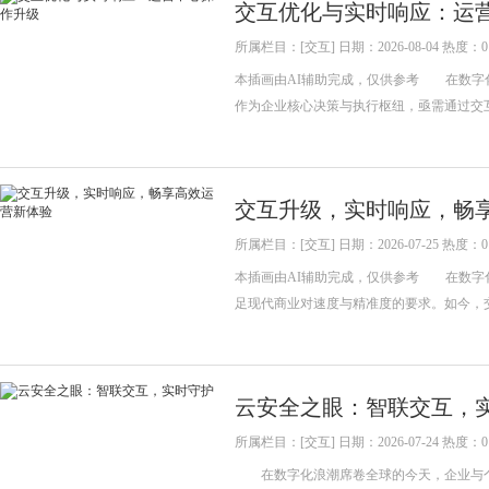
交互优化与实时响应：运
所属栏目：[交互] 日期：2026-08-04 热度：0
本插画由AI辅助完成，仅供参考 在数字
作为企业核心决策与执行枢纽，亟需通过交
交互升级，实时响应，畅
所属栏目：[交互] 日期：2026-07-25 热度：0
本插画由AI辅助完成，仅供参考 在数字
足现代商业对速度与精准度的要求。如今，
云安全之眼：智联交互，
所属栏目：[交互] 日期：2026-07-24 热度：0
在数字化浪潮席卷全球的今天，企业与个