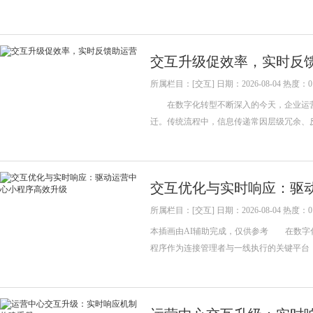
交互升级促效率，实时反
所属栏目：[交互] 日期：2026-08-04 热度：0
在数字化转型不断深入的今天，企业运营
迁。传统流程中，信息传递常因层级冗余、
交互优化与实时响应：驱
所属栏目：[交互] 日期：2026-08-04 热度：0
本插画由AI辅助完成，仅供参考 在数字
程序作为连接管理者与一线执行的关键平台