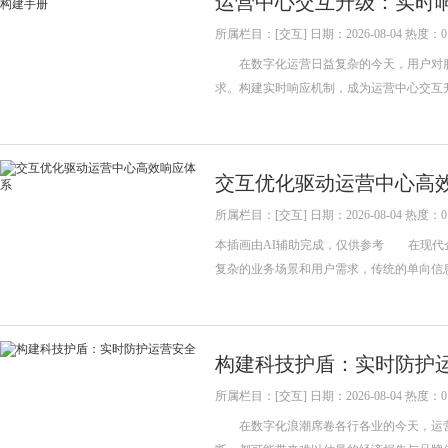
运营中心交互升级：实时
所属栏目：[交互] 日期：2026-08-04 热度：0
在数字化运营日益复杂的今天，用户对服
求。构建实时响应机制，成为运营中心交互
交互优化驱动运营中心高
所属栏目：[交互] 日期：2026-08-04 热度：0
本插画由AI辅助完成，仅供参考 在现代
复杂的业务场景和用户需求，传统的单向信
构建科技护盾：实时防护
所属栏目：[交互] 日期：2026-08-04 热度：0
在数字化浪潮席卷各行各业的今天，运营