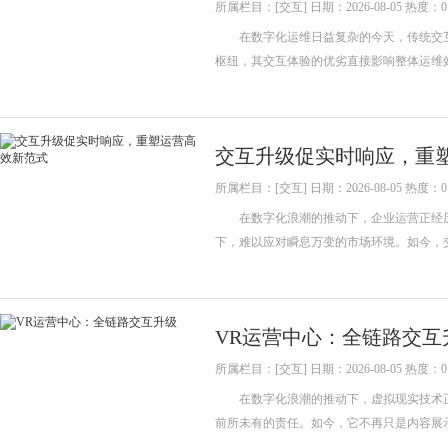
所属栏目：[交互] 日期：2026-08-05 热度：0
在数字化运维日益复杂的今天，传统交互
枢纽，其交互体验的优劣直接影响整体运维
交互升级促实时响应，重
所属栏目：[交互] 日期：2026-08-05 热度：0
在数字化浪潮的推动下，企业运营正经历
下，难以应对瞬息万变的市场环境。如今，
VR运营中心：全链路交互
所属栏目：[交互] 日期：2026-08-05 热度：0
在数字化浪潮的推动下，虚拟现实技术正
前所未有的责任。如今，它不再只是内容展