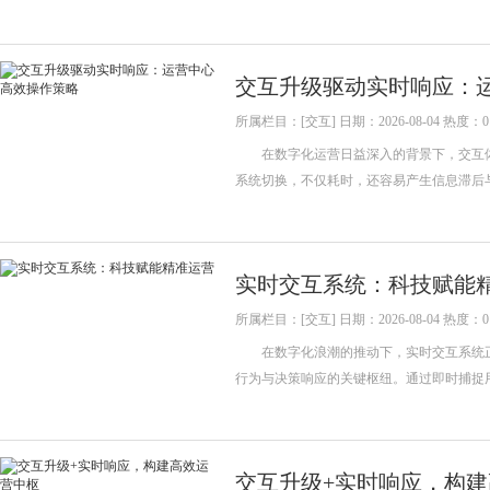
交互升级驱动实时响应：
所属栏目：[交互] 日期：2026-08-04 热度：0
在数字化运营日益深入的背景下，交互体
系统切换，不仅耗时，还容易产生信息滞后
实时交互系统：科技赋能
所属栏目：[交互] 日期：2026-08-04 热度：0
在数字化浪潮的推动下，实时交互系统正
行为与决策响应的关键枢纽。通过即时捕捉
交互升级+实时响应，构