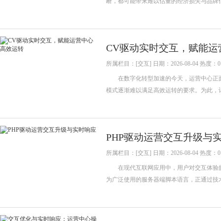
断，都可能带来难以估量的经济损失与品牌
CV驱动实时交互，赋能运
所属栏目：[交互] 日期：2026-08-04 热度：0
在数字化转型加速的今天，运营中心正面
模式逐渐难以满足高效运转的要求。为此，
PHP驱动运营交互升级与
所属栏目：[交互] 日期：2026-08-04 热度：0
在现代互联网应用中，用户对交互体验的要
为广泛使用的服务器端脚本语言，正通过技