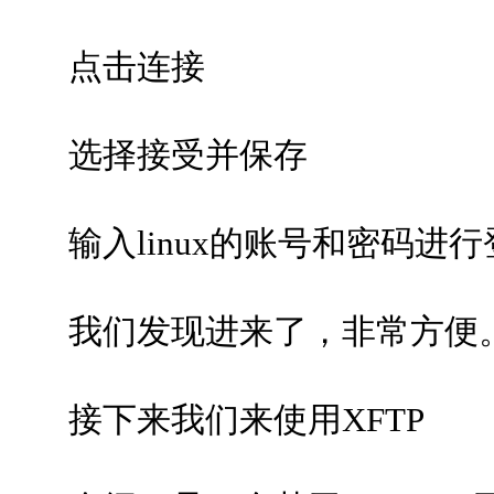
点击连接
选择接受并保存
输入linux的账号和密码进行
我们发现进来了，非常方便
接下来我们来使用XFTP