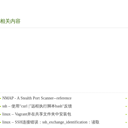
相关内容
NMAP - A Stealth Port Scanner--reference
ssh – 使用“curl |”远程执行脚本bash“反馈
linux – Vagrant并在共享文件夹中安装包
linux – SSH连接错误：ssh_exchange_identification：读取