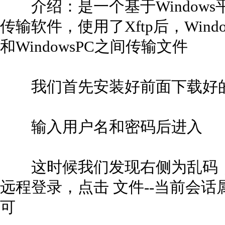
介绍：是一个基于Windows平台
传输软件，使用了Xftp后，Windo
和WindowsPC之间传输文件
我们首先安装好前面下载好的
输入用户名和密码后进入
这时候我们发现右侧为乱码，只
远程登录，点击 文件--当前会话属性
可