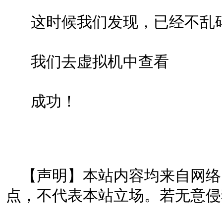
这时候我们发现，已经不乱
我们去虚拟机中查看
成功！
【声明】本站内容均来自网络
点，不代表本站立场。若无意侵