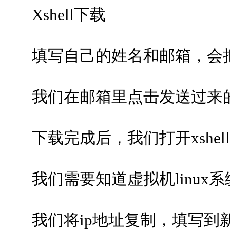
Xshell下载
填写自己的姓名和邮箱，会把
我们在邮箱里点击发送过来的
下载完成后，我们打开xshel
我们需要知道虚拟机linux系统中
我们将ip地址复制，填写到