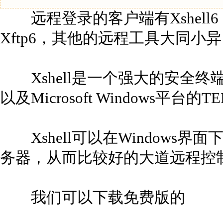
远程登录的客户端有Xshell6，X
Xftp6，其他的远程工具大同小异
Xshell是一个强大的安全终端模
以及Microsoft Windows平台的
Xshell可以在Windows
务器，从而比较好的大道远程控
我们可以下载免费版的