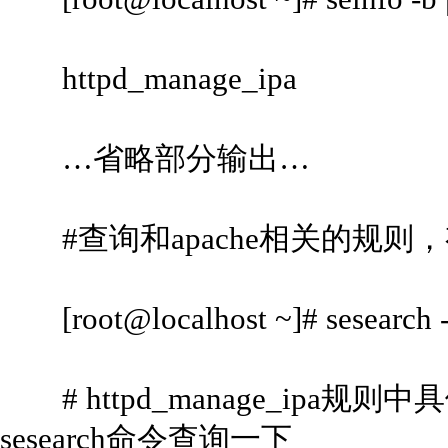
httpd_manage_ipa
…省略部分输出…
#查询和apache相关的规则，有htt
[root@localhost ~]# sesearch --
# httpd_manage_ipa
sesearch命令查询一下