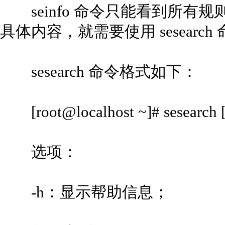
seinfo 命令只能看到所有
具体内容，就需要使用 sesearch
sesearch 命令格式如下：
[root@localhost ~]# sesea
选项：
-h：显示帮助信息；