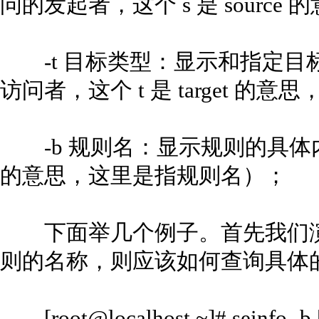
问的发起者，这个 s 是 sourc
-t 目标类型：显示和指定目
访问者，这个 t 是 target 
-b 规则名：显示规则的具体内容
的意思，这里是指规则名）；
下面举几个例子。首先我们演
则的名称，则应该如何查询具体
[root@localhost ~]# seinfo -b | 