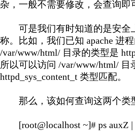
杂，一般不需要修改，会查询即
可是我们有时知道的是安全上
称。比如，我们已知 apache 进程的
/var/www/html/ 目录的类型是 httpd
所以可以访问 /var/www/html/ 目
httpd_sys_content_t 类型匹配。
那么，该如何查询这两个类型
[root@localhost ~]# ps auxZ | 