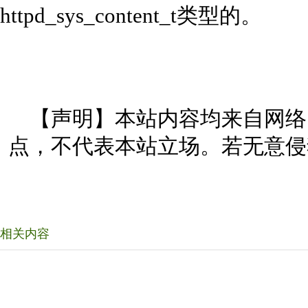
httpd_sys_content_t类型的。
【声明】本站内容均来自网络
点，不代表本站立场。若无意侵
相关内容