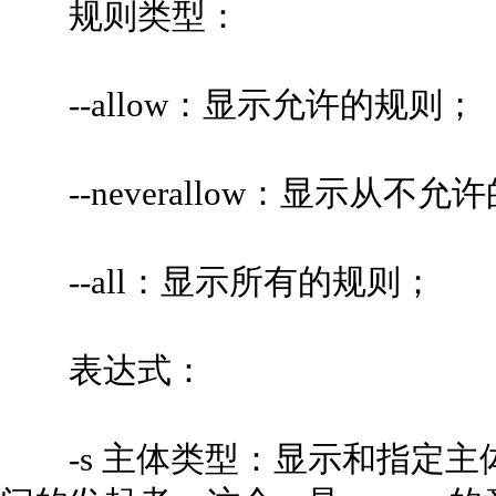
规则类型：
--allow：显示允许的规则；
--neverallow：显示从不允
--all：显示所有的规则；
表达式：
-s 主体类型：显示和指定主