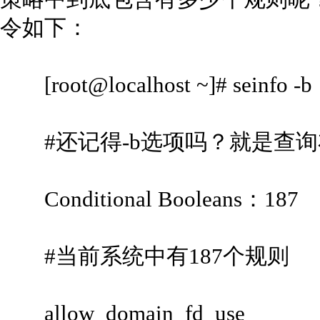
令如下：
[root@localhost ~]# seinfo -b
#还记得-b选项吗？就是查询
Conditional Booleans：187
#当前系统中有187个规则
allow_domain_fd_use