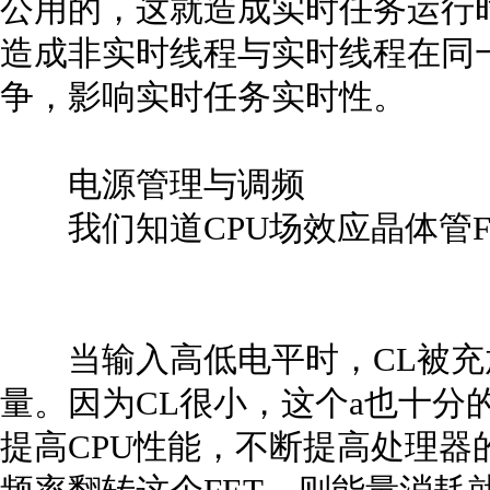
公用的，这就造成实时任务运行时
造成非实时线程与实时线程在同一
争，影响实时任务实时性。
电源管理与调频
我们知道CPU场效应晶体管F
当输入高低电平时，CL被充放
量。因为CL很小，这个a也十分
提高CPU性能，不断提高处理器