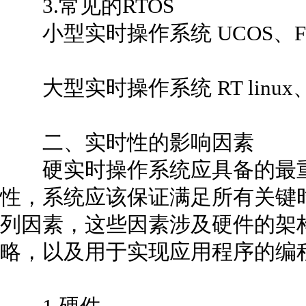
3.常见的RTOS
小型实时操作系统 UCOS、FreeR
大型实时操作系统 RT linux、Vx
二、实时性的影响因素
硬实时操作系统应具备的最重
性，系统应该保证满足所有关键
列因素，这些因素涉及硬件的架
略，以及用于实现应用程序的编