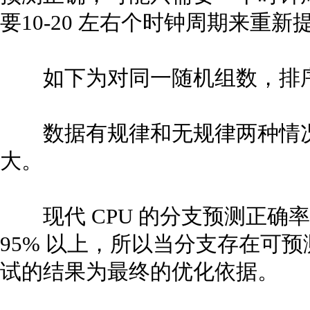
要10-20 左右个时钟周期来重新
如下为对同一随机组数，排序与
数据有规律和无规律两种情况
大。
现代 CPU 的分支预测正确
95% 以上，所以当分支存在可
试的结果为最终的优化依据。