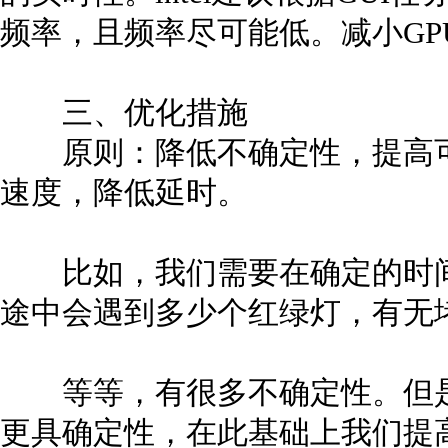
频率，且频率尽可能低。减小GP
三、优化措施
原则：降低不确定性，提高可
速度，降低延时。
比如，我们需要在确定的时间
途中会遇到多少个红绿灯，有无
等等，有很多不确定性。但是
更具确定性，在此基础上我们提