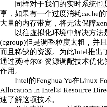
同样对于我们的实时系统也是类似
享，如果有一个过度消耗cache
大量的内存带宽，将无法保障xen
以往虚拟化环境中解决方法是
(cgroup)但是调整粒度太粗
而且稀缺的资源。为此Intel推出了
通过英特尔® 资源调配技术优化
作用。
Intel的Fenghua Yu在Linux Fo
Allocation in Intel® Resource
速了解这项技术。