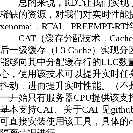
总的来说，RDT让我们实现
稀缺的资源，对我们对实时性能
xenomai，RTAI、PREEMPT-R
CAT（缓存分配技术，Cache Aloc
后一级缓存（L3 Cache）实
能够向其中分配缓存行的LLC数
心，使用该技术可以提升实时任务C
抖动，进而提升实时性能。（不是所
一开始只有服务器CPU提供该支持
基本支持CAT。关于CAT 见gith
可直接安装使用该工具，具体的c