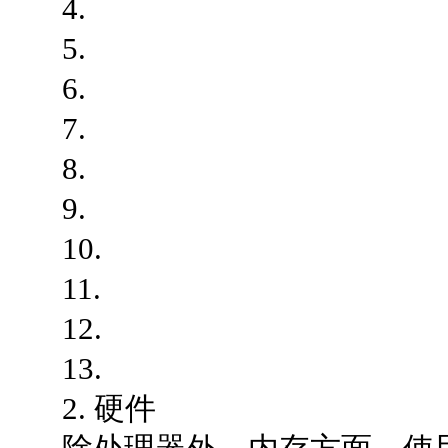
4.
5.
6.
7.
8.
9.
10.
11.
12.
13.
2. 硬件