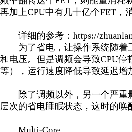
频率翻转这个FET，则能量消耗就是
再加上CPU中有几十亿个FET
详细的参考：https://zhuanlan.zh
为了省电，让操作系统随着工
和电压。但是调频会导致CPU停顿（C
等），运行速度降低导致延迟增
除了调频以外，另一个严重影
层次的省电睡眠状态，这时的唤
Multi-Core