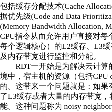
包括缓存分配技术(Cache Allocatio
据优先级(Code and Data Priori
(Memory Bandwidth Alloc
CPU指令从而允许用户直接对每
每个逻辑核心）的L2缓存、L3缓存（LLC
及内存带宽进行监控和分配。
RDT一开始是为解决云计算
境中，宿主机的资源（包括CPU 
的。这带来一个问题就是：如果有
了L3缓存或者大量的内存带宽
能。这种问题称为 noisy neighbo