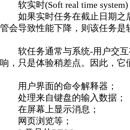
软实时(Soft real time system)
如果实时任务在截止日期之后
管会导致性能下降，则该任务是
软任务通常与系统-用户交互
响，只是体验稍差点。因此，它
用户界面的命令解释器；
处理来自键盘的输入数据；
在屏幕上显示消息；
网页浏览等；