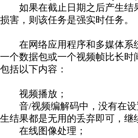
如果在截止日期之后产生结果
损害，则该任务是强实时任务。
在网络应用程序和多媒体系统
一个数据包或一个视频帧比长时
包括以下内容：
视频播放；
音/视频编解码中，没有在设
生结果都是无用的丢弃即可，继
在线图像处理；