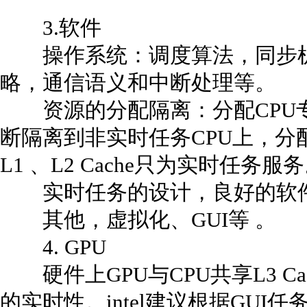
3.软件
操作系统：调度算法，同步机
略，通信语义和中断处理等。
资源的分配隔离：分配CPU
断隔离到非实时任务CPU上，分
L1 、L2 Cache只为实时任务服
实时任务的设计，良好的软件
其他，虚拟化、GUI等 。
4. GPU
硬件上GPU与CPU共享L3 Ca
的实时性。intel建议根据GUI