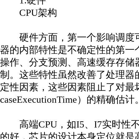
1.硬件
CPU架构
硬件方面，第一个影响调度可
器的内部特性是不确定性的第一
操作、分支预测、高速缓存存储
制。这些特性虽然改善了处理器
定性因素，这些因素阻止了对最坏情
caseExecutionTime）的精确估计
高端CPU，如I5、I7实时性不
的好，芯片的设计本身定位就是