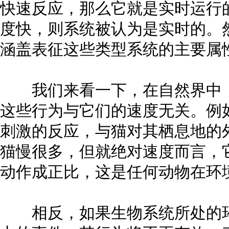
快速反应，那么它就是实时运行
度快，则系统被认为是实时的。然
涵盖表征这些类型系统的主要属
我们来看一下，在自然界中，
这些行为与它们的速度无关。例
刺激的反应，与猫对其栖息地的
猫慢很多，但就绝对速度而言，
动作成正比，这是任何动物在环
相反，如果生物系统所处的环