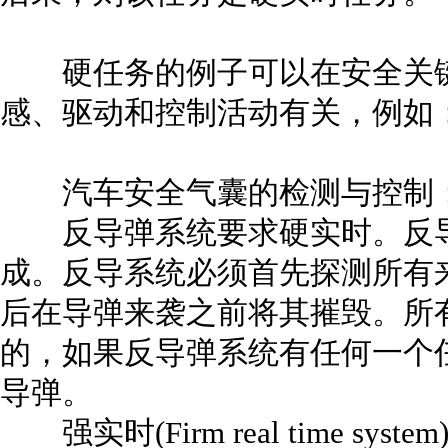
硬任务的例子可以在安全关键
感、驱动和控制活动有关，例如
汽车安全气囊的检测与控制
反导弹系统要求硬实时。反导
成。反导系统必须首先探测所有
后在导弹来袭之前将其摧毁。所
的，如果反导弹系统有任何一个
导弹。
强实时(Firm real time system