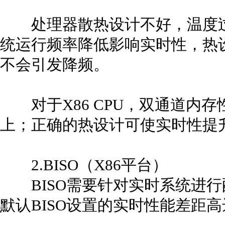
处理器散热设计不好，温度过
统运行频率降低影响实时性，热
不会引发降频。
对于X86 CPU，双通道内存性
上；正确的热设计可使实时性提升
2.BISO（X86平台）
BISO需要针对实时系统进行配
默认BISO设置的实时性能差距高