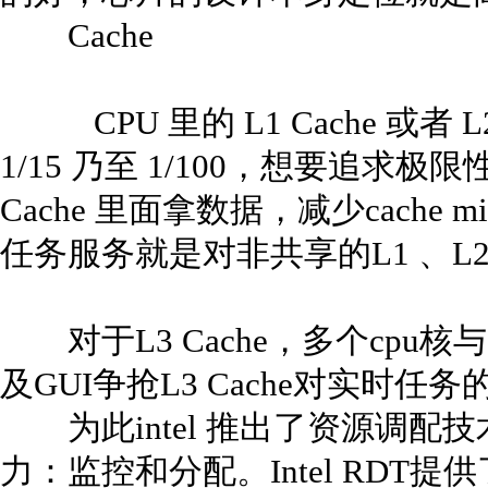
Cache
CPU 里的 L1 Cache 或者 
1/15 乃至 1/100，想要追求
Cache 里面拿数据，减少cache
任务服务就是对非共享的L1 、L2
对于L3 Cache，多个cpu
及GUI争抢L3 Cache对实时任
为此intel 推出了资源调配技术(
力：监控和分配。Intel RDT