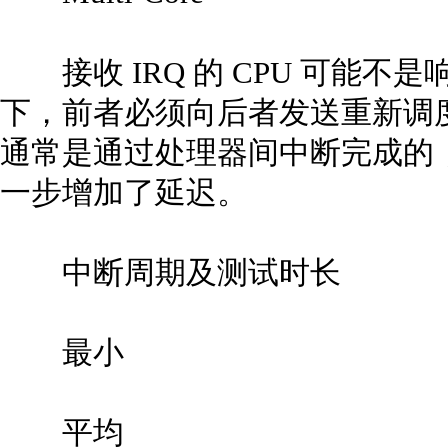
接收 IRQ 的 CPU 可能不是
下，前者必须向后者发送重新调
通常是通过处理器间中断完成的，也
一步增加了延迟。
中断周期及测试时长
最小
平均