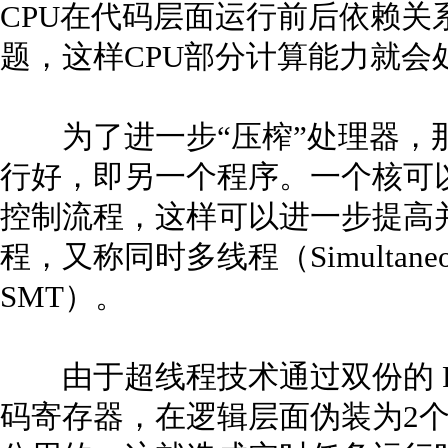
CPU在代码层面运行前后依赖关
题，这样CPU部分计算能力就会
为了进一步“压榨”处理器，
行好，即另一个程序。一个核可
控制流程，这样可以进一步提高
程，又称同时多线程（Simultaneous 
SMT）。
由于超线程技术通过双份的 P
码寄存器，在逻辑层面伪装为2个