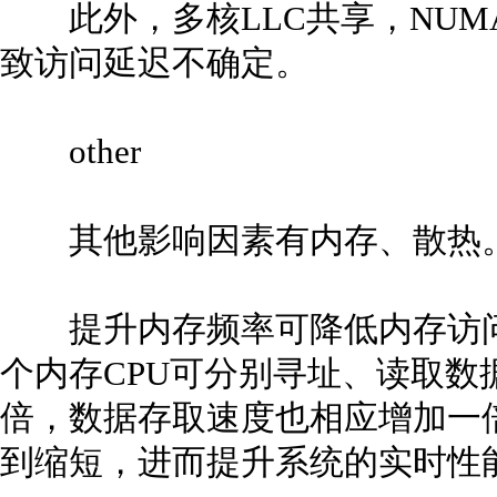
此外，多核LLC共享，NUM
致访问延迟不确定。
other
其他影响因素有内存、散热
提升内存频率可降低内存访问
个内存CPU可分别寻址、读取数
倍，数据存取速度也相应增加一
到缩短，进而提升系统的实时性