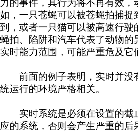
力的事件，其行为将不再有效，
如，一只苍蝇可以被苍蝇拍捕捉
到，或者一只猫可以被高速行驶
蝇拍、陷阱和汽车代表了动物的
实时能力范围，可能严重危及它
前面的例子表明，实时并没有
统运行的环境严格相关。
实时系统是必须在设置的截止
应的系统，否则会产生严重的后