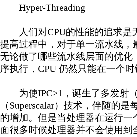
Hyper-Threading
人们对CPU的性能的追求是无
提高过程中，对于单一流水线，最佳
无论做了哪些流水线层面的优化
序执行，CPU 仍然只能在一个
为使IPC>1，诞生了多发射（Muli
（Superscalar）技术，伴随
的增加。但是当处理器在运行一
面很多时候处理器并不会使用到