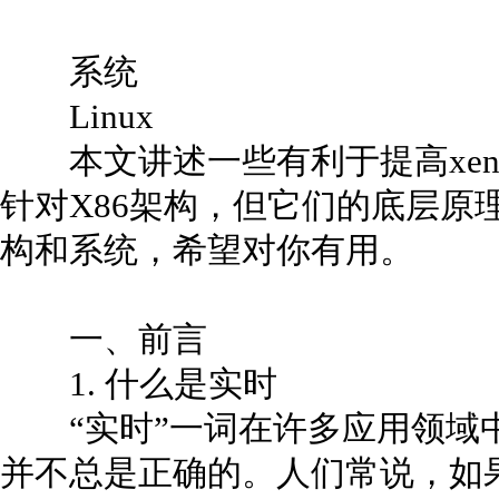
系统
Linux
本文讲述一些有利于提高xeno
针对X86架构，但它们的底层原
构和系统，希望对你有用。
一、前言
1. 什么是实时
“实时”一词在许多应用领域
并不总是正确的。人们常说，如