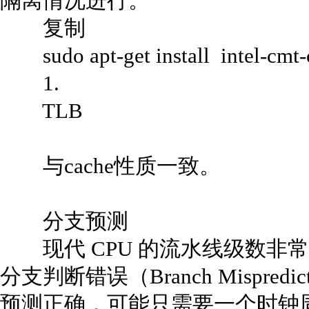
隔离情况进行。
复制
sudo apt-get install intel-cmt-
1.
TLB
与cache性质一致。
分支预测
现代 CPU 的流水线级数非常
分支判断错误（Branch Mispr
预测正确，可能只需要一个时钟