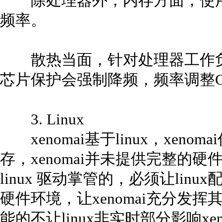
除处理器外，内存方面，使用
频率。
散热当面，针对处理器工作负载
芯片保护会强制降频，频率调整C
3. Linux
xenomai基于linux，xenom
存，xenomai并未提供完整的
linux 驱动掌管的，必须让linu
硬件环境，让xenomai充分发挥
能的不让linux非实时部分影响x