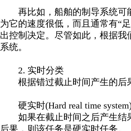
再比如，船舶的制导系统可能
为它的速度很低，而且通常有“足
出控制决定。尽管如此，根据我
系统。
2. 实时分类
根据错过截止时间产生的后果
硬实时(Hard real time system
如果在截止时间之后产生结果
后果，则该任务是硬实时任务。