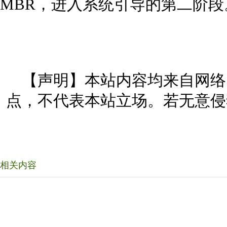
MBR，进入系统引导的第二阶段
【声明】本站内容均来自网络
点，不代表本站立场。若无意侵
相关内容