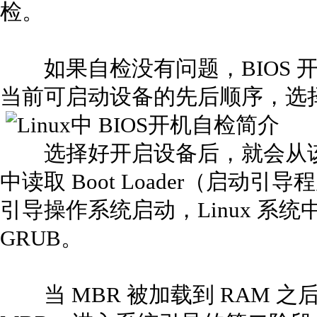
检。
如果自检没有问题，BIOS 
当前可启动设备的先后顺序，选
选择好开启设备后，就会从该设
中读取 Boot Loader（启
引导操作系统启动，Linux 系
GRUB。
当 MBR 被加载到 RAM 之后