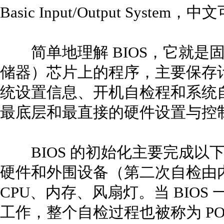
Basic Input/Output Sys
简单地理解 BIOS，它就是固
储器）芯片上的程序，主要保存
统设置信息、开机自检程和系统
最底层和最直接的硬件设置与控
BIOS 的初始化主要完成以下
硬件和外围设备（第二次自检由
CPU、内存、风扇灯。当 BIO
工作，整个自检过程也被称为 POST（Po