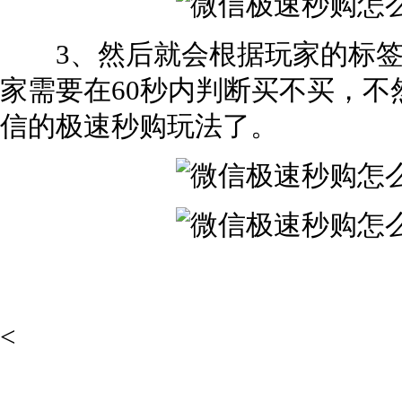
3、然后就会根据玩家的标签
家需要在60秒内判断买不买，
信的极速秒购玩法了。
<