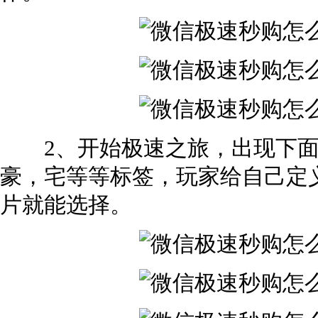
2、开始极速之旅，出现下面
豪，宅等等标签，玩家给自己定
片就能选择。