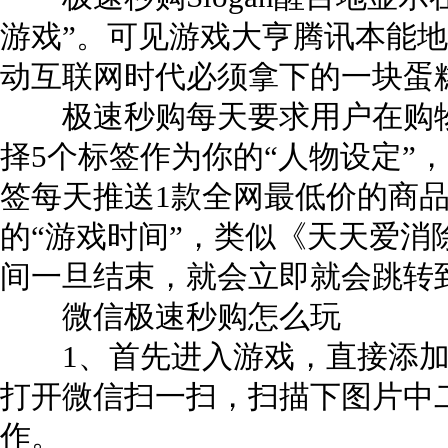
游戏”。可见游戏大亨腾讯本能地
动互联网时代必须拿下的一块蛋
极速秒购每天要求用户在购物
择5个标签作为你的“人物设定”
签每天推送1款全网最低价的商品
的“游戏时间”，类似《天天爱消
间一旦结束，就会立即就会跳转
微信极速秒购怎么玩
1、首先进入游戏，直接添加微信公
打开微信扫一扫，扫描下图片中
作。