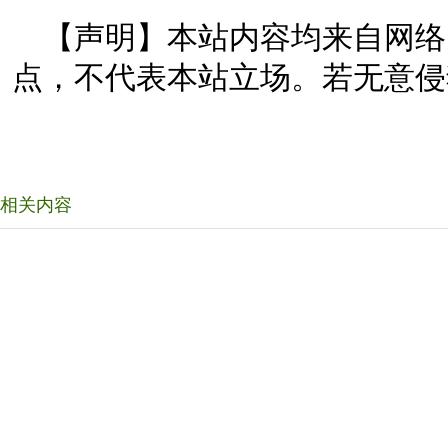
【声明】本站内容均来自网络
点，不代表本站立场。若无意侵
相关内容