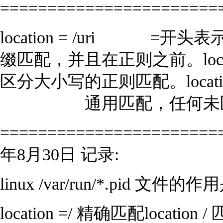
=======================
location = /uri =开
缀匹配，并且在正则之前。locatio
区分大小写的正则匹配。locat
通用匹配，任何未匹配到其它lo
=======================
年8月30日 记录:
linux /var/run/*.pid 文
location =/ 精确匹配locati